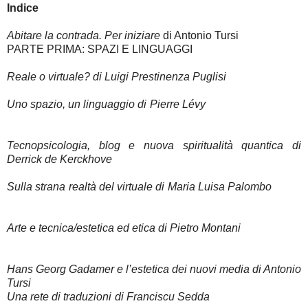
Indice
Abitare la contrada. Per iniziare
di Antonio Tursi
PARTE PRIMA: SPAZI E LINGUAGGI
Reale o virtuale?
di Luigi Prestinenza Puglisi
Uno spazio, un linguaggio
di Pierre Lévy
Tecnopsicologia, blog e nuova spiritualità quantica
di
Derrick de Kerckhove
Sulla strana realtà del virtuale
di Maria Luisa Palombo
Arte e tecnica/estetica ed etica
di Pietro Montani
Hans Georg Gadamer e l’estetica dei nuovi media
di Antonio
Tursi
Una rete di traduzioni
di Franciscu Sedda