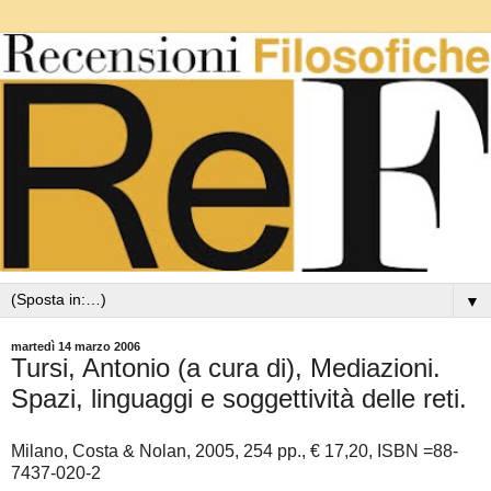
▼
martedì 14 marzo 2006
Tursi, Antonio (a cura di), Mediazioni.
Spazi, linguaggi e soggettività delle reti.
Milano, Costa & Nolan, 2005, 254 pp., € 17,20, ISBN =88-
7437-020-2