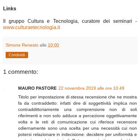
Links
Il gruppo Cultura e Tecnologia, curatore dei seminari -
www.culturaetecnologia.it
Simone Renesto
alle
10:00
Condividi
1 commento:
MAURO PASTORE
22 novembre 2019 alle ore 10:49
Titolo per impostazione di stessa recensione che ne mostra
fa da contraddetto: infatti dire di soggettività implica non
contraddittoriamente una comprensione non di soli
riferimenti e non solo adduce a percezione oggettivamente
volta e le reti di comunicazione cui riferisce recensore
odiernamente sono una scelta per una necessità cui non
potersi relazionare in indecisione: decidere per uniformità e