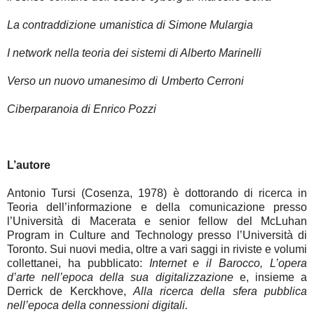
La contraddizione umanistica
di Simone Mulargia
I network nella teoria dei sistemi
di Alberto Marinelli
Verso un nuovo umanesimo
di Umberto Cerroni
Ciberparanoia
di Enrico Pozzi
L’autore
Antonio Tursi (Cosenza, 1978) è dottorando di ricerca in
Teoria dell’informazione e della comunicazione presso
l’Università di Macerata e senior fellow del McLuhan
Program in Culture and Technology presso l’Università di
Toronto. Sui nuovi media, oltre a vari saggi in riviste e volumi
collettanei, ha pubblicato:
Internet e il Barocco, L’opera
d’arte nell’epoca della sua digitalizzazione
e, insieme a
Derrick de Kerckhove,
Alla ricerca della sfera pubblica
nell’epoca della connessioni digitali.