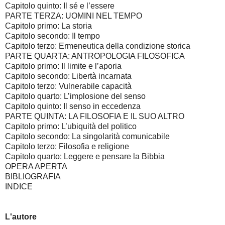
Capitolo quinto: Il sé e l’essere
PARTE TERZA: UOMINI NEL TEMPO
Capitolo primo: La storia
Capitolo secondo: Il tempo
Capitolo terzo: Ermeneutica della condizione storica
PARTE QUARTA: ANTROPOLOGIA FILOSOFICA
Capitolo primo: Il limite e l’aporia
Capitolo secondo: Libertà incarnata
Capitolo terzo: Vulnerabile capacità
Capitolo quarto: L’implosione del senso
Capitolo quinto: Il senso in eccedenza
PARTE QUINTA: LA FILOSOFIA E IL SUO ALTRO
Capitolo primo: L’ubiquità del politico
Capitolo secondo: La singolarità comunicabile
Capitolo terzo: Filosofia e religione
Capitolo quarto: Leggere e pensare la Bibbia
OPERA APERTA
BIBLIOGRAFIA
INDICE
L'autore