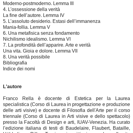
Moderno-postmoderno. Lemma III
4. L’ossessione della verità
La fine dell’autore. Lemma IV
5. L’assoluto desiderio. Estasi dell’immanenza
Mania-follia. Lemma V
6. Una metafisica senza fondamento
Nichilismo idealismo. Lemma VI
7. La profondità dell’apparire. Arte e verità
Una vita. Gioia e dolore. Lemma VII
8. Una verità possibile
Bibliografia
Indice dei nomi
L'autore
Franco Rella è docente di Estetica per la Laurea
specialistica (Corso di Laurea in progettazione e produzione
delle arti visive) e docente di Filosofia dell'Arte per il corso
triennale (Corso di Laurea in Arti visive e dello spettacolo)
presso la Facoltà di Design e arti, IUAV-Venezia. Ha curato
l’edizione italiana di testi di Baudelaire, Flaubert, Bataille,