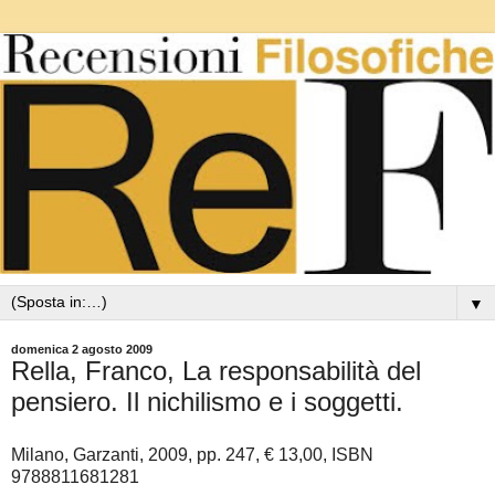
▼
domenica 2 agosto 2009
Rella, Franco, La responsabilità del
pensiero. Il nichilismo e i soggetti.
Milano, Garzanti, 2009, pp. 247, € 13,00, ISBN
9788811681281