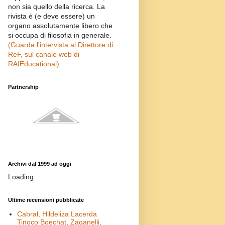
non sia quello della ricerca. La
rivista è (e deve essere) un
organo assolutamente libero che
si occupa di filosofia in generale.
(Guarda l'intervista al Direttore di
ReF, sul canale web di
RAIEducational)
Partnership
Archivi dal 1999 ad oggi
Loading
Ultime recensioni pubblicate
Cabral, Hildeliza Lacerda
Tinoco Boechat, Zaganelli,