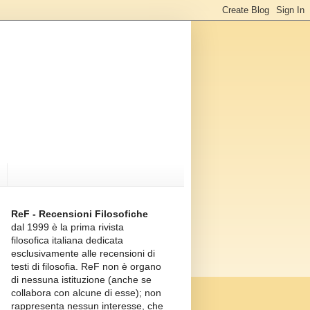
ReF - Recensioni Filosofiche
dal 1999 è la prima rivista
filosofica italiana dedicata
esclusivamente alle recensioni di
testi di filosofia. ReF non è organo
di nessuna istituzione (anche se
collabora con alcune di esse); non
rappresenta nessun interesse, che