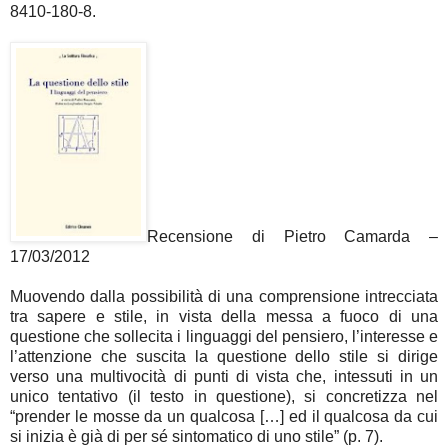
8410-180-8.
Recensione di Pietro Camarda –
17/03/2012
Muovendo dalla possibilità di una comprensione intrecciata
tra sapere e stile, in vista della messa a fuoco di una
questione che sollecita i linguaggi del pensiero, l’interesse e
l’attenzione che suscita la questione dello stile si dirige
verso una multivocità di punti di vista che, intessuti in un
unico tentativo (il testo in questione), si concretizza nel
“prender le mosse da un qualcosa […] ed il qualcosa da cui
si inizia è già di per sé sintomatico di uno stile” (p. 7).