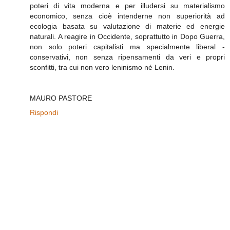
poteri di vita moderna e per illudersi su materialismo
economico, senza cioè intenderne non superiorità ad
ecologia basata su valutazione di materie ed energie
naturali. A reagire in Occidente, soprattutto in Dopo Guerra,
non solo poteri capitalisti ma specialmente liberal -
conservativi, non senza ripensamenti da veri e propri
sconfitti, tra cui non vero leninismo né Lenin.
MAURO PASTORE
Rispondi