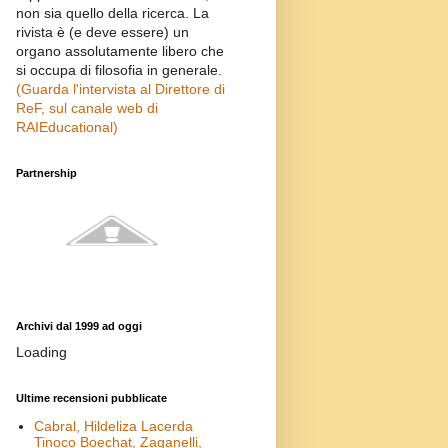
non sia quello della ricerca. La
rivista è (e deve essere) un
organo assolutamente libero che
si occupa di filosofia in generale.
(Guarda l'intervista al Direttore di
ReF, sul canale web di
RAIEducational)
Partnership
Archivi dal 1999 ad oggi
Loading
Ultime recensioni pubblicate
Cabral, Hildeliza Lacerda
Tinoco Boechat, Zaganelli,