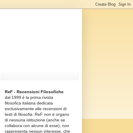
ReF - Recensioni Filosofiche
dal 1999 è la prima rivista
filosofica italiana dedicata
esclusivamente alle recensioni di
testi di filosofia. ReF non è organo
di nessuna istituzione (anche se
collabora con alcune di esse); non
rappresenta nessun interesse, che