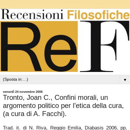
▼
venerdì 24 novembre 2006
Tronto, Joan C., Confini morali, un
argomento politico per l’etica della cura,
(a cura di A. Facchi).
Trad. it. di N. Riva, Reggio Emilia, Diabasis 2006, pp.