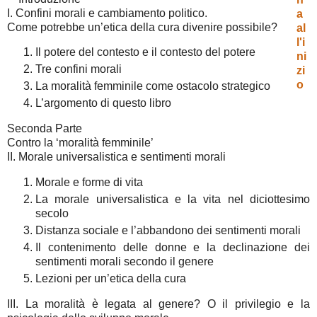
I. Confini morali e cambiamento politico.
Come potrebbe un’etica della cura divenire possibile?
Il potere del contesto e il contesto del potere
Tre confini morali
La moralità femminile come ostacolo strategico
L’argomento di questo libro
Seconda Parte
Contro la ‘moralità femminile’
II. Morale universalistica e sentimenti morali
Morale e forme di vita
La morale universalistica e la vita nel diciottesimo
secolo
Distanza sociale e l’abbandono dei sentimenti morali
Il contenimento delle donne e la declinazione dei
sentimenti morali secondo il genere
Lezioni per un’etica della cura
III. La moralità è legata al genere? O il privilegio e la