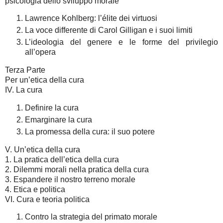
psicologia dello sviluppo morale
Lawrence Kohlberg: l’élite dei virtuosi
La voce differente di Carol Gilligan e i suoi limiti
L’ideologia del genere e le forme del privilegio
all’opera
Terza Parte
Per un’etica della cura
IV. La cura
Definire la cura
Emarginare la cura
La promessa della cura: il suo potere
V. Un’etica della cura
1. La pratica dell’etica della cura
2. Dilemmi morali nella pratica della cura
3. Espandere il nostro terreno morale
4. Etica e politica
VI. Cura e teoria politica
Contro la strategia del primato morale