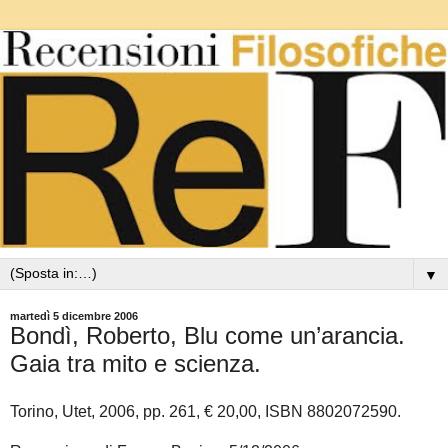
▼
martedì 5 dicembre 2006
Bondì, Roberto, Blu come un’arancia.
Gaia tra mito e scienza.
Torino, Utet, 2006, pp. 261, € 20,00, ISBN 8802072590.