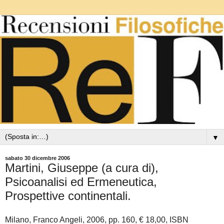
▼
sabato 30 dicembre 2006
Martini, Giuseppe (a cura di),
Psicoanalisi ed Ermeneutica,
Prospettive continentali.
Milano, Franco Angeli, 2006, pp. 160, € 18,00, ISBN