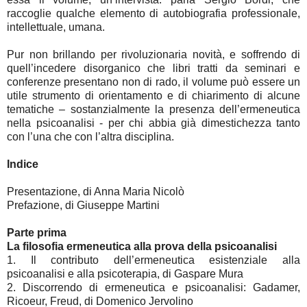
raccoglie qualche elemento di autobiografia professionale,
intellettuale, umana.
Pur non brillando per rivoluzionaria novità, e soffrendo di
quell’incedere disorganico che libri tratti da seminari e
conferenze presentano non di rado, il volume può essere un
utile strumento di orientamento e di chiarimento di alcune
tematiche – sostanzialmente la presenza dell’ermeneutica
nella psicoanalisi - per chi abbia già dimestichezza tanto
con l’una che con l’altra disciplina.
Indice
Presentazione, di Anna Maria Nicolò
Prefazione, di Giuseppe Martini
Parte prima
La filosofia ermeneutica alla prova della psicoanalisi
1. Il contributo dell’ermeneutica esistenziale alla
psicoanalisi e alla psicoterapia, di Gaspare Mura
2. Discorrendo di ermeneutica e psicoanalisi: Gadamer,
Ricoeur, Freud, di Domenico Jervolino