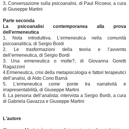
3. Conversazione sulla psicoanalisi, di Paul Ricoeur, a cura
di Giuseppe Martini
Parte seconda
La psicoanalisi contemporanea alla prova
dell’ermeneutica
1. Nota introduttiva. L’ermeneutica nella comunità
psicoanalitica, di Sergio Bordi
2. Le trasformazioni della teoria e l’avvento
dell’ermeneutica, di Sergio Bordi
3. Una ermeneutica o molte?, di Giovanna Goretti
Ragazzoni
4.Ermeneutica, crisi della metapsicologia e fattori terapeutici
dell’analisi, di Aldo Cono Barnà
5. L’ermeneutica come ponte tra narratività e
irrapresentabilità, di Giuseppe Martini
6. La persona dell’analista: intervista a Sergio Bordi, a cura
di Gabriela Gavazza e Giuseppe Martini
L'autore