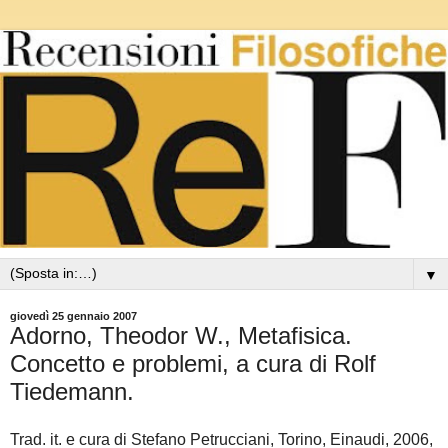
▼
giovedì 25 gennaio 2007
Adorno, Theodor W., Metafisica.
Concetto e problemi, a cura di Rolf
Tiedemann.
Trad. it. e cura di Stefano Petrucciani, Torino, Einaudi, 2006,