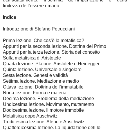
finitezza dell’essere umano.
Indice
Introduzione di Stefano Petrucciani
Prima lezione. Che cos’è la metafisica?
Appunti per la seconda lezione. Dottrina del Primo
Appunti per la terza lezione. Storia del concetto
Sulla metafisica di Aristotele
Quarta lezione. Platone, Aristotele e Heidegger
Quinta lezione. Universale e singolare
Sesta lezione. Genesi e validità
Settima lezione. Mediazione e medio
Ottava lezione. Dottrina dell’immutabile
Nona lezione. Forma e materia
Decima lezione. Problema della mediazione
Undicesima lezione. Movimento, mutamento
Dodicesima lezione. Il motore immobile
Metafisica dopo Auschwitz
Tredicesima lezione. Atene e Auschwitz
Quattordicesima lezione. La liquidazione dell’Io