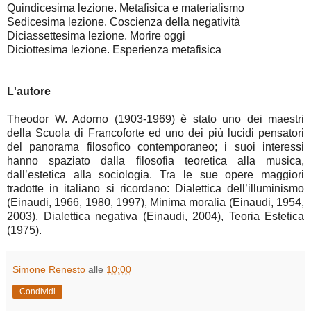
Quindicesima lezione. Metafisica e materialismo
Sedicesima lezione. Coscienza della negatività
Diciassettesima lezione. Morire oggi
Diciottesima lezione. Esperienza metafisica
L'autore
Theodor W. Adorno (1903-1969) è stato uno dei maestri
della Scuola di Francoforte ed uno dei più lucidi pensatori
del panorama filosofico contemporaneo; i suoi interessi
hanno spaziato dalla filosofia teoretica alla musica,
dall’estetica alla sociologia. Tra le sue opere maggiori
tradotte in italiano si ricordano: Dialettica dell’illuminismo
(Einaudi, 1966, 1980, 1997), Minima moralia (Einaudi, 1954,
2003), Dialettica negativa (Einaudi, 2004), Teoria Estetica
(1975).
Simone Renesto
alle
10:00
Condividi