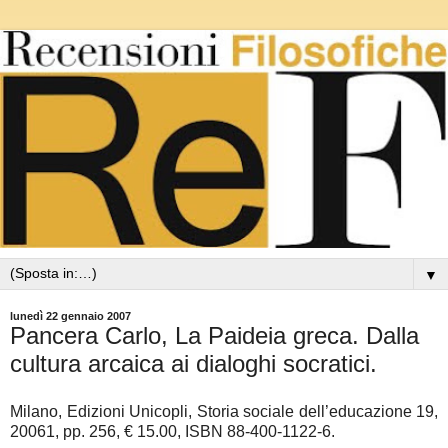
▼
lunedì 22 gennaio 2007
Pancera Carlo, La Paideia greca. Dalla
cultura arcaica ai dialoghi socratici.
Milano, Edizioni Unicopli, Storia sociale dell’educazione 19,
20061, pp. 256, € 15.00, ISBN 88-400-1122-6.