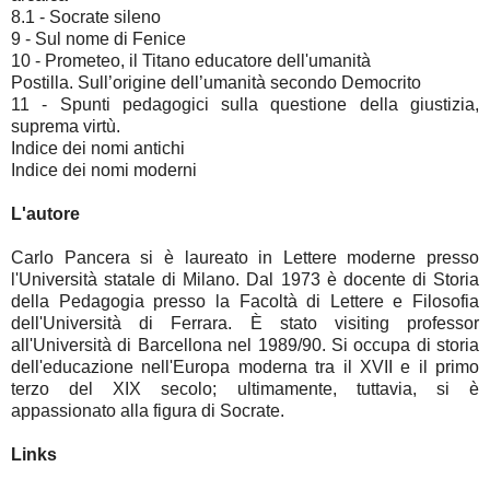
8.1 - Socrate sileno
9 - Sul nome di Fenice
10 - Prometeo, il Titano educatore dell'umanità
Postilla. Sull’origine dell’umanità secondo Democrito
11 - Spunti pedagogici sulla questione della giustizia,
suprema virtù.
Indice dei nomi antichi
Indice dei nomi moderni
L'autore
Carlo Pancera si è laureato in Lettere moderne presso
l'Università statale di Milano. Dal 1973 è docente di Storia
della Pedagogia presso la Facoltà di Lettere e Filosofia
dell'Università di Ferrara. È stato visiting professor
all'Università di Barcellona nel 1989/90. Si occupa di storia
dell'educazione nell'Europa moderna tra il XVII e il primo
terzo del XIX secolo; ultimamente, tuttavia, si è
appassionato alla figura di Socrate.
Links