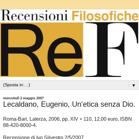
▼
mercoledì 2 maggio 2007
Lecaldano, Eugenio, Un'etica senza Dio.
Roma-Bari, Laterza, 2006, pp. XIV + 110, 12,00 euro, ISBN
88-420-8000-4.
Recensione di Ivo Silvestro 2/5/2007