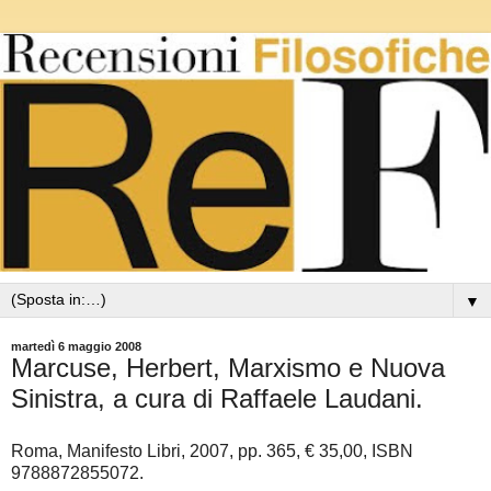
▼
martedì 6 maggio 2008
Marcuse, Herbert, Marxismo e Nuova
Sinistra, a cura di Raffaele Laudani.
Roma, Manifesto Libri, 2007, pp. 365, € 35,00, ISBN
9788872855072.