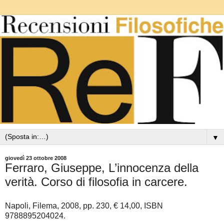
▼
giovedì 23 ottobre 2008
Ferraro, Giuseppe, L’innocenza della
verità. Corso di filosofia in carcere.
Napoli, Filema, 2008, pp. 230, € 14,00, ISBN
9788895204024.