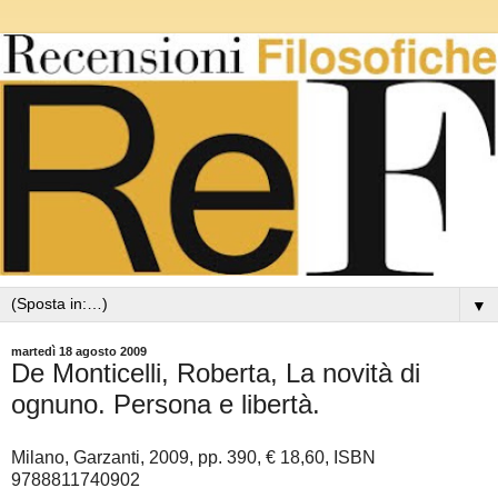
▼
martedì 18 agosto 2009
De Monticelli, Roberta, La novità di
ognuno. Persona e libertà.
Milano, Garzanti, 2009, pp. 390, € 18,60, ISBN
9788811740902