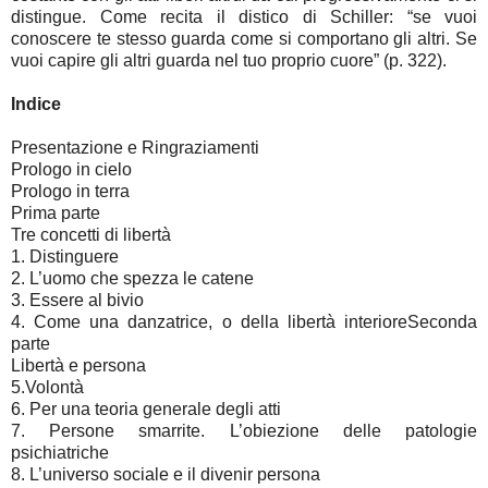
distingue. Come recita il distico di Schiller: “se vuoi
conoscere te stesso guarda come si comportano gli altri. Se
vuoi capire gli altri guarda nel tuo proprio cuore” (p. 322).
Indice
Presentazione e Ringraziamenti
Prologo in cielo
Prologo in terra
Prima parte
Tre concetti di libertà
1. Distinguere
2. L’uomo che spezza le catene
3. Essere al bivio
4. Come una danzatrice, o della libertà interioreSeconda
parte
Libertà e persona
5.Volontà
6. Per una teoria generale degli atti
7. Persone smarrite. L’obiezione delle patologie
psichiatriche
8. L’universo sociale e il divenir persona