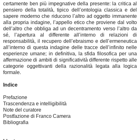
certamente ben più impegnative della presente: la critica al
pensiero della totalità, tipico dell’ontologia classica e del
sapere moderno che riducono l’altro ad oggetto immanente
alla propria indagine, l’appello etico che proviene dal volto
dell’altro che obbliga ad un decentramento verso l’altro da
sé, l’apertura al differente all’interno di relazioni di
responsabilità, il recupero dell’ebraismo e dell’ermeneutica
all’interno di questa indagine delle tracce dell’infinito nelle
esperienze umane; in definitiva, la sfida filosofica per una
affermazione di ambiti di significatività differente rispetto alle
categorie oggettivanti della razionalità legata alla logica
formale.
Indice
Prefazione
Trascendenza e intelligibilità
Note del curatore
Postfazione di Franco Camera
Bibliografia