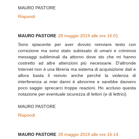
MAURO PASTORE
Rispondi
MAURO PASTORE
28 maggio 2019 alle ore 16:01
Sono spiacente per aver dovuto reinviare testo con
correzione ma sono stato subissato di umani e criminosi
messaggi subliminali da attorno dove sto che mi hanno
costretto ad altre attenzioni più necessarie. D'altronde
Internet non è una libreria ma sistema di acquisizione dati e
allora basta il reinvio anche perché la violenza di
interferenza ai miei danni è abnorme e sarebbe davvero
poco saggio sprecarci troppe reazioni. Ho accluso questa
notazione per eventuale sicurezza di lettori (e di lettrici).
MAURO PASTORE
Rispondi
MAURO PASTORE
28 maggio 2019 alle ore 16:14