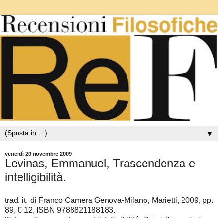
▼
venerdì 20 novembre 2009
Levinas, Emmanuel, Trascendenza e
intelligibilità.
trad. it. di Franco Camera Genova-Milano, Marietti, 2009, pp.
89, € 12, ISBN 9788821188183.