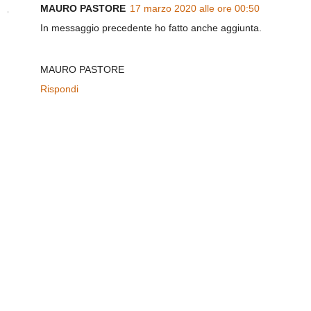
MAURO PASTORE
17 marzo 2020 alle ore 00:50
In messaggio precedente ho fatto anche aggiunta.
MAURO PASTORE
Rispondi