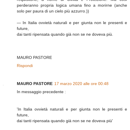
perderanno propria logica umana fino a morirne (anche
solo per paura di un cielo più azzurro.))
— In Italia ovvietà naturali e per giunta non le presenti e
future,
dai tanti ripensata quando già non se ne doveva più.
MAURO PASTORE
Rispondi
MAURO PASTORE
17 marzo 2020 alle ore 00:48
In messaggio precedente :
'In Italia ovvietà naturali e per giunta non le presenti e
future,
dai tanti ripensata quando già non se ne doveva più'