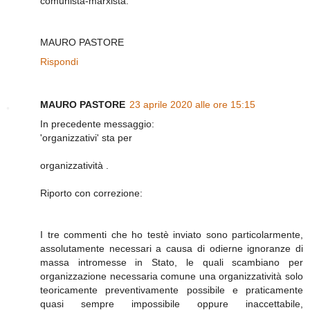
comunista-marxista.
MAURO PASTORE
Rispondi
MAURO PASTORE
23 aprile 2020 alle ore 15:15
In precedente messaggio:
'organizzativi' sta per
organizzatività .
Riporto con correzione:
I tre commenti che ho testè inviato sono particolarmente,
assolutamente necessari a causa di odierne ignoranze di
massa intromesse in Stato, le quali scambiano per
organizzazione necessaria comune una organizzatività solo
teoricamente preventivamente possibile e praticamente
quasi sempre impossibile oppure inaccettabile,