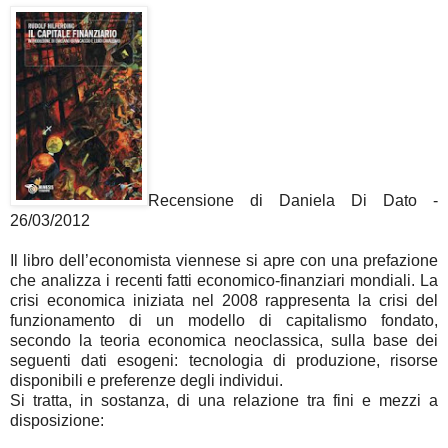
Recensione di Daniela Di Dato -
26/03/2012
Il libro dell’economista viennese si apre con una prefazione
che analizza i recenti fatti economico-finanziari mondiali. La
crisi economica iniziata nel 2008 rappresenta la crisi del
funzionamento di un modello di capitalismo fondato,
secondo la teoria economica neoclassica, sulla base dei
seguenti dati esogeni: tecnologia di produzione, risorse
disponibili e preferenze degli individui.
Si tratta, in sostanza, di una relazione tra fini e mezzi a
disposizione: