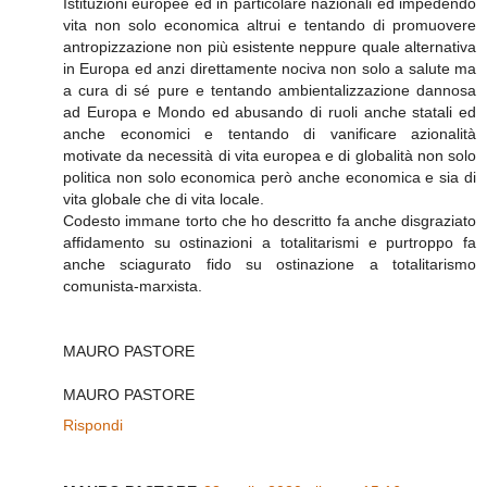
Istituzioni europee ed in particolare nazionali ed impedendo
vita non solo economica altrui e tentando di promuovere
antropizzazione non più esistente neppure quale alternativa
in Europa ed anzi direttamente nociva non solo a salute ma
a cura di sé pure e tentando ambientalizzazione dannosa
ad Europa e Mondo ed abusando di ruoli anche statali ed
anche economici e tentando di vanificare azionalità
motivate da necessità di vita europea e di globalità non solo
politica non solo economica però anche economica e sia di
vita globale che di vita locale.
Codesto immane torto che ho descritto fa anche disgraziato
affidamento su ostinazioni a totalitarismi e purtroppo fa
anche sciagurato fido su ostinazione a totalitarismo
comunista-marxista.
MAURO PASTORE
MAURO PASTORE
Rispondi