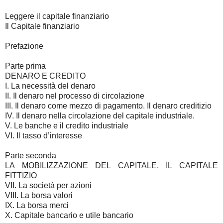
Leggere il capitale finanziario
Il Capitale finanziario
Prefazione
Parte prima
DENARO E CREDITO
I. La necessità del denaro
II. Il denaro nel processo di circolazione
III. Il denaro come mezzo di pagamento. Il denaro creditizio
IV. Il denaro nella circolazione del capitale industriale.
V. Le banche e il credito industriale
VI. Il tasso d’interesse
Parte seconda
LA MOBILIZZAZIONE DEL CAPITALE. IL CAPITALE
FITTIZIO
VII. La società per azioni
VIII. La borsa valori
IX. La borsa merci
X. Capitale bancario e utile bancario