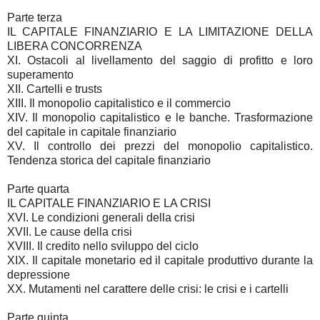
Parte terza
IL CAPITALE FINANZIARIO E LA LIMITAZIONE DELLA
LIBERA CONCORRENZA
XI. Ostacoli al livellamento del saggio di profitto e loro
superamento
XII. Cartelli e trusts
XIII. Il monopolio capitalistico e il commercio
XIV. Il monopolio capitalistico e le banche. Trasformazione
del capitale in capitale finanziario
XV. Il controllo dei prezzi del monopolio capitalistico.
Tendenza storica del capitale finanziario
Parte quarta
IL CAPITALE FINANZIARIO E LA CRISI
XVI. Le condizioni generali della crisi
XVII. Le cause della crisi
XVIII. Il credito nello sviluppo del ciclo
XIX. Il capitale monetario ed il capitale produttivo durante la
depressione
XX. Mutamenti nel carattere delle crisi: le crisi e i cartelli
Parte quinta