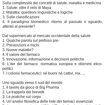
Sulla complessità dei concetti di salute, malattia e medicina
1. Salute: oltre il velo di Maya
2. Malattia: questioni linguistiche e logiche
3. Sulle classificazioni
4. Il paradigma biomedico: ritorno al passato o sguardo,
attento al presente?
Dal supermercato al mercato occidentale della salute
1. Qualche parola sul prefisso pre-
2. Prevenzioni e rischi
3. Nuove malattie?
4. Il valore del farmaco
5. Innovazione, informazione e decisioni politiche
6. L’iter del farmaco: normativa europea e dilemmi etico-
politici
7. I colossi farmaceutici: né buoni né cattivi, ma…,
Uno sguardo verso il sud del mondo
1. Il tavolo da gioco di Big Pharma
2. La trappola dei brevetti
3. Le pratiche sul corpo
4. Un’analisi filosofica delle liste dei farmaci essenziali