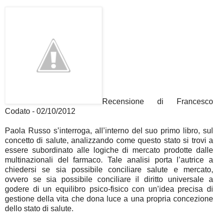
Recensione di Francesco
Codato - 02/10/2012
Paola Russo s’interroga, all’interno del suo primo libro, sul
concetto di salute, analizzando come questo stato si trovi a
essere subordinato alle logiche di mercato prodotte dalle
multinazionali del farmaco. Tale analisi porta l’autrice a
chiedersi se sia possibile conciliare salute e mercato,
ovvero se sia possibile conciliare il diritto universale a
godere di un equilibro psico-fisico con un’idea precisa di
gestione della vita che dona luce a una propria concezione
dello stato di salute.