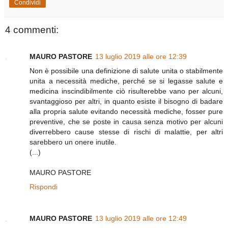
Condividi
4 commenti:
MAURO PASTORE
13 luglio 2019 alle ore 12:39
Non è possibile una definizione di salute unita o stabilmente
unita a necessità mediche, perché se si legasse salute e
medicina inscindibilmente ciò risulterebbe vano per alcuni,
svantaggioso per altri, in quanto esiste il bisogno di badare
alla propria salute evitando necessità mediche, fosser pure
preventive, che se poste in causa senza motivo per alcuni
diverrebbero cause stesse di rischi di malattie, per altri
sarebbero un onere inutile.
(...)
MAURO PASTORE
Rispondi
MAURO PASTORE
13 luglio 2019 alle ore 12:49