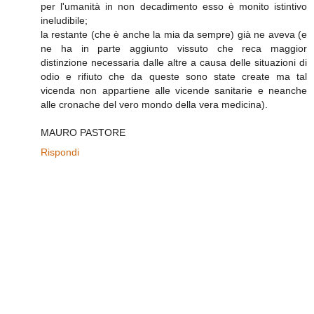
per l'umanità in non decadimento esso è monito istintivo
ineludibile;
la restante (che è anche la mia da sempre) già ne aveva (e
ne ha in parte aggiunto vissuto che reca maggior
distinzione necessaria dalle altre a causa delle situazioni di
odio e rifiuto che da queste sono state create ma tal
vicenda non appartiene alle vicende sanitarie e neanche
alle cronache del vero mondo della vera medicina).
MAURO PASTORE
Rispondi