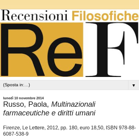
▼
lunedì 10 novembre 2014
Russo, Paola,
Multinazionali
farmaceutiche e diritti umani
Firenze, Le Lettere, 2012, pp. 180, euro 18,50, ISBN 978-88-
6087-538-9