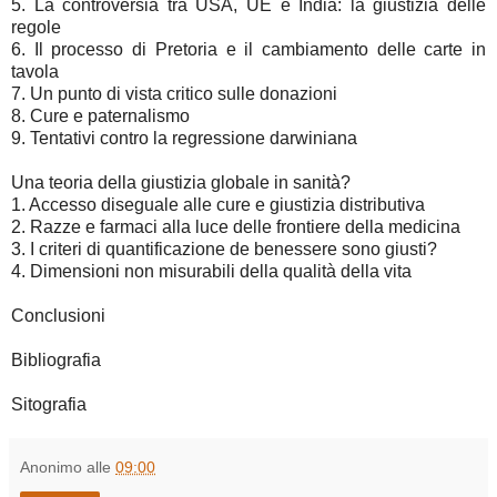
5. La controversia tra USA, UE e India: la giustizia delle
regole
6. Il processo di Pretoria e il cambiamento delle carte in
tavola
7. Un punto di vista critico sulle donazioni
8. Cure e paternalismo
9. Tentativi contro la regressione darwiniana
Una teoria della giustizia globale in sanità?
1. Accesso diseguale alle cure e giustizia distributiva
2. Razze e farmaci alla luce delle frontiere della medicina
3. I criteri di quantificazione de benessere sono giusti?
4. Dimensioni non misurabili della qualità della vita
Conclusioni
Bibliografia
Sitografia
Anonimo
alle
09:00