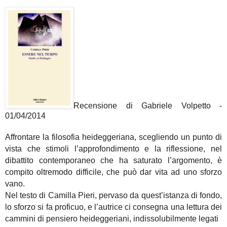
Recensione di
Gabriele Volpetto
-
01/04/2014
Affrontare la filosofia heideggeriana, scegliendo un punto di
vista che stimoli l’approfondimento e la riflessione, nel
dibattito contemporaneo che ha saturato l’argomento, è
compito oltremodo difficile, che può dar vita ad uno sforzo
vano.
Nel testo di Camilla Pieri, pervaso da quest’istanza di fondo,
lo sforzo si fa proficuo, e l’autrice ci consegna una lettura dei
cammini di pensiero heideggeriani, indissolubilmente legati