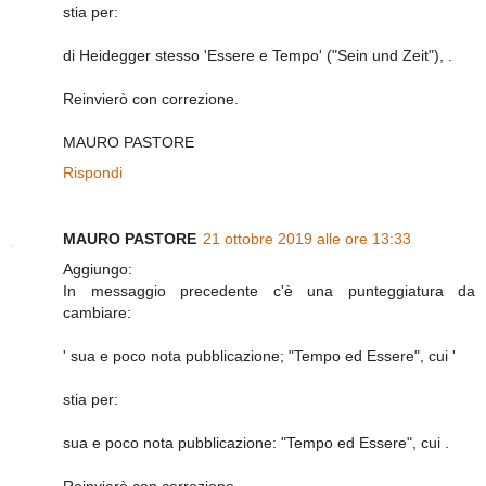
stia per:
di Heidegger stesso 'Essere e Tempo' ("Sein und Zeit"), .
Reinvierò con correzione.
MAURO PASTORE
Rispondi
MAURO PASTORE
21 ottobre 2019 alle ore 13:33
Aggiungo:
In messaggio precedente c'è una punteggiatura da
cambiare:
' sua e poco nota pubblicazione; "Tempo ed Essere", cui '
stia per:
sua e poco nota pubblicazione: "Tempo ed Essere", cui .