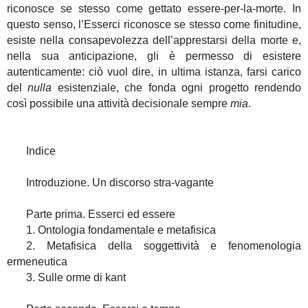
riconosce se stesso come gettato essere-per-la-morte. In
questo senso, l’Esserci riconosce se stesso come finitudine,
esiste nella consapevolezza dell’apprestarsi della morte e,
nella sua anticipazione, gli è permesso di esistere
autenticamente: ciò vuol dire, in ultima istanza, farsi carico
del
nulla
esistenziale, che fonda ogni progetto rendendo
così possibile una attività decisionale sempre
mia
.
Indice
Introduzione. Un discorso stra-vagante
Parte prima. Esserci ed essere
1. Ontologia fondamentale e metafisica
2. Metafisica della soggettività e fenomenologia
ermeneutica
3. Sulle orme di kant