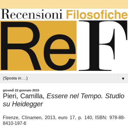
▼
giovedì 22 gennaio 2015
Pieri, Camilla,
Essere nel Tempo. Studio
su Heidegger
Firenze, Clinamen, 2013, euro 17, p. 140, ISBN: 978-88-
8410-197-6