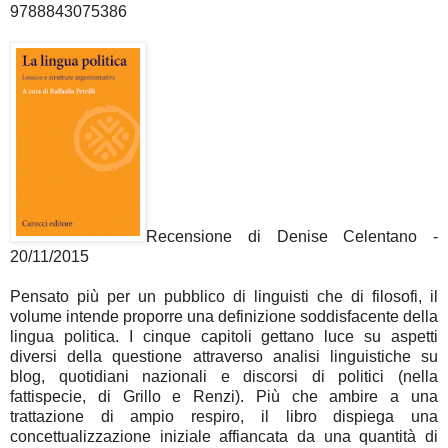
9788843075386
Recensione di Denise Celentano -
20/11/2015
Pensato più per un pubblico di linguisti che di filosofi, il
volume intende proporre una definizione soddisfacente della
lingua politica. I cinque capitoli gettano luce su aspetti
diversi della questione attraverso analisi linguistiche su
blog, quotidiani nazionali e discorsi di politici (nella
fattispecie, di Grillo e Renzi). Più che ambire a una
trattazione di ampio respiro, il libro dispiega una
concettualizzazione iniziale affiancata da una quantità di