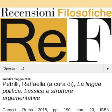
▼
lunedì 9 maggio 2016
Petrilli, Raffaella (a cura di),
La lingua
politica. Lessico e strutture
argomentative
Carocci, Roma 2015, pp. 190, euro 20, ISBN