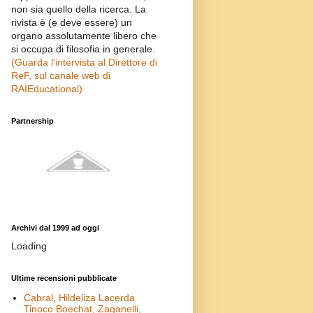
non sia quello della ricerca. La
rivista è (e deve essere) un
organo assolutamente libero che
si occupa di filosofia in generale.
(Guarda l'intervista al Direttore di
ReF, sul canale web di
RAIEducational)
Partnership
Archivi dal 1999 ad oggi
Loading
Ultime recensioni pubblicate
Cabral, Hildeliza Lacerda
Tinoco Boechat, Zaganelli,