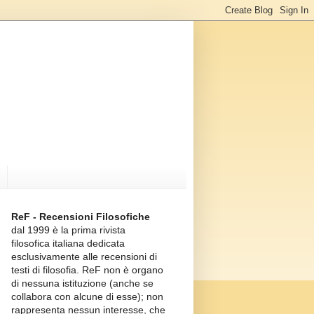
ReF - Recensioni Filosofiche
dal 1999 è la prima rivista
filosofica italiana dedicata
esclusivamente alle recensioni di
testi di filosofia. ReF non è organo
di nessuna istituzione (anche se
collabora con alcune di esse); non
rappresenta nessun interesse, che