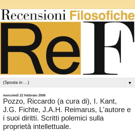
▼
mercoledì 22 febbraio 2006
Pozzo, Riccardo (a cura di), I. Kant,
J.G. Fichte, J.A.H. Reimarus, L'autore e
i suoi diritti. Scritti polemici sulla
proprietà intellettuale.