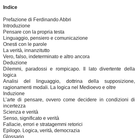
Indice
Prefazione di Ferdinando Abbri
Introduzione
Pensare con la propria testa
Linguaggio, pensiero e comunicazione
Onesti con le parole
La verità, innanzitutto
Vero, falso, indeterminato e altro ancora
Deduzione
Dilemmi, paradossi e rompicapo. Il lato divertente della
logica
Analisi del linguaggio, dottrina della supposizione,
ragionamenti modali. La logica nel Medioevo e oltre
Induzione
L’arte di pensare, ovvero come decidere in condizioni di
incertezza
Scienza e verità
Senso, significato e verità
Fallacie, errori e stratagemmi retorici
Epilogo. Logica, verità, democrazia
Glossario