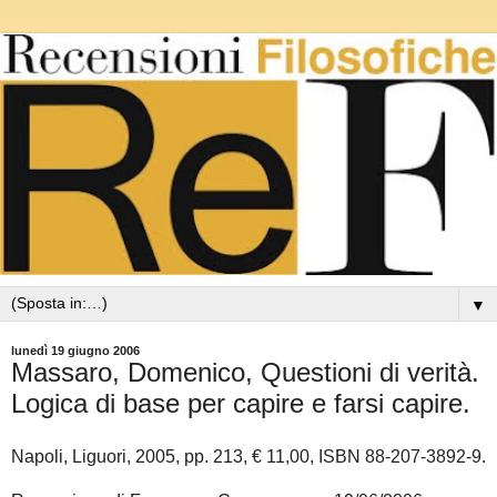
▼
lunedì 19 giugno 2006
Massaro, Domenico, Questioni di verità.
Logica di base per capire e farsi capire.
Napoli, Liguori, 2005, pp. 213, € 11,00, ISBN 88-207-3892-9.