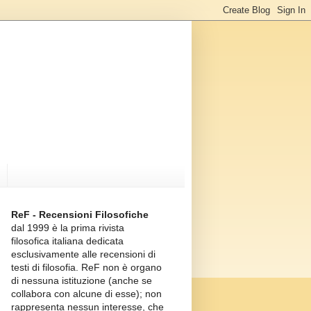
ReF - Recensioni Filosofiche
dal 1999 è la prima rivista
filosofica italiana dedicata
esclusivamente alle recensioni di
testi di filosofia. ReF non è organo
di nessuna istituzione (anche se
collabora con alcune di esse); non
rappresenta nessun interesse, che