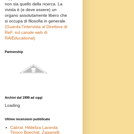
non sia quello della ricerca. La
rivista è (e deve essere) un
organo assolutamente libero che
si occupa di filosofia in generale.
(Guarda l'intervista al Direttore di
ReF, sul canale web di
RAIEducational)
Partnership
Archivi dal 1999 ad oggi
Loading
Ultime recensioni pubblicate
Cabral, Hildeliza Lacerda
Tinoco Boechat, Zaganelli,