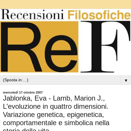
▼
mercoledì 17 ottobre 2007
Jablonka, Eva - Lamb, Marion J.,
L’evoluzione in quattro dimensioni.
Variazione genetica, epigenetica,
comportamentale e simbolica nella
storia della vita.