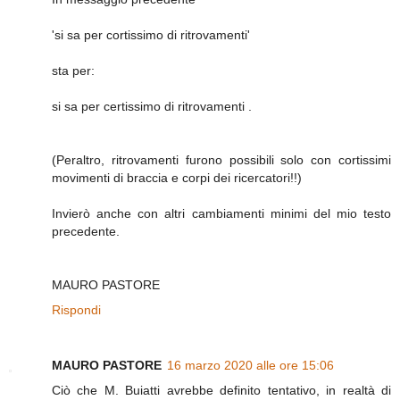
'si sa per cortissimo di ritrovamenti'
sta per:
si sa per certissimo di ritrovamenti .
(Peraltro, ritrovamenti furono possibili solo con cortissimi
movimenti di braccia e corpi dei ricercatori!!)
Invierò anche con altri cambiamenti minimi del mio testo
precedente.
MAURO PASTORE
Rispondi
MAURO PASTORE
16 marzo 2020 alle ore 15:06
Ciò che M. Buiatti avrebbe definito tentativo, in realtà di