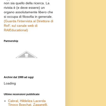
non sia quello della ricerca. La
rivista è (e deve essere) un
organo assolutamente libero che
si occupa di filosofia in generale.
(Guarda l'intervista al Direttore di
ReF, sul canale web di
RAIEducational)
Partnership
Archivi dal 1999 ad oggi
Loading
Ultime recensioni pubblicate
Cabral, Hildeliza Lacerda
Tinoco Boechat, Zaganelli,