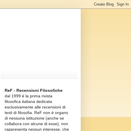
ReF - Recensioni Filosofiche
dal 1999 è la prima rivista
filosofica italiana dedicata
esclusivamente alle recensioni di
testi di filosofia. ReF non è organo
di nessuna istituzione (anche se
collabora con alcune di esse); non
rappresenta nessun interesse, che