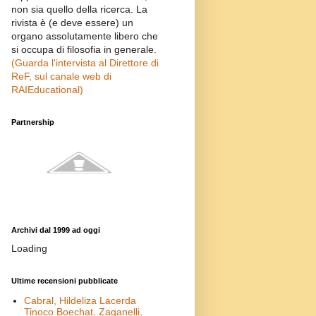
non sia quello della ricerca. La
rivista è (e deve essere) un
organo assolutamente libero che
si occupa di filosofia in generale.
(Guarda l'intervista al Direttore di
ReF, sul canale web di
RAIEducational)
Partnership
Archivi dal 1999 ad oggi
Loading
Ultime recensioni pubblicate
Cabral, Hildeliza Lacerda
Tinoco Boechat, Zaganelli,