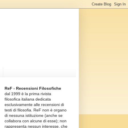
ReF - Recensioni Filosofiche
dal 1999 è la prima rivista
filosofica italiana dedicata
esclusivamente alle recensioni di
testi di filosofia. ReF non è organo
di nessuna istituzione (anche se
collabora con alcune di esse); non
rappresenta nessun interesse, che