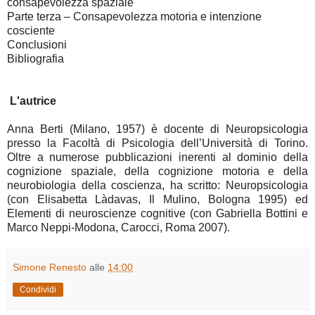
consapevolezza spaziale
Parte terza – Consapevolezza motoria e intenzione
cosciente
Conclusioni
Bibliografia
L'autrice
Anna Berti (Milano, 1957) è docente di Neuropsicologia
presso la Facoltà di Psicologia dell’Università di Torino.
Oltre a numerose pubblicazioni inerenti al dominio della
cognizione spaziale, della cognizione motoria e della
neurobiologia della coscienza, ha scritto: Neuropsicologia
(con Elisabetta Làdavas, Il Mulino, Bologna 1995) ed
Elementi di neuroscienze cognitive (con Gabriella Bottini e
Marco Neppi-Modona, Carocci, Roma 2007).
Simone Renesto
alle
14:00
Condividi