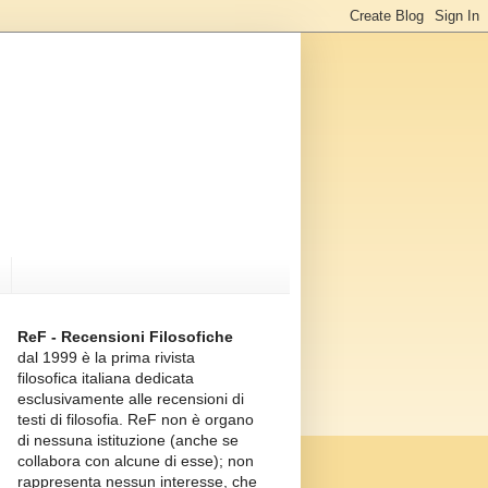
ReF - Recensioni Filosofiche
dal 1999 è la prima rivista
filosofica italiana dedicata
esclusivamente alle recensioni di
testi di filosofia. ReF non è organo
di nessuna istituzione (anche se
collabora con alcune di esse); non
rappresenta nessun interesse, che