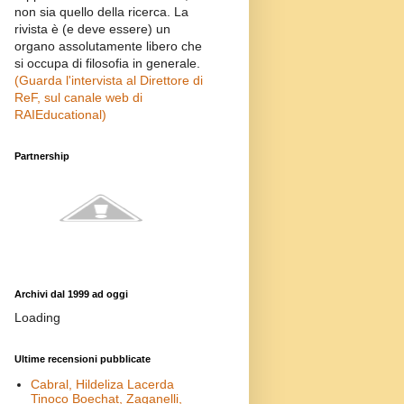
non sia quello della ricerca. La
rivista è (e deve essere) un
organo assolutamente libero che
si occupa di filosofia in generale.
(Guarda l'intervista al Direttore di
ReF, sul canale web di
RAIEducational)
Partnership
Archivi dal 1999 ad oggi
Loading
Ultime recensioni pubblicate
Cabral, Hildeliza Lacerda
Tinoco Boechat, Zaganelli,