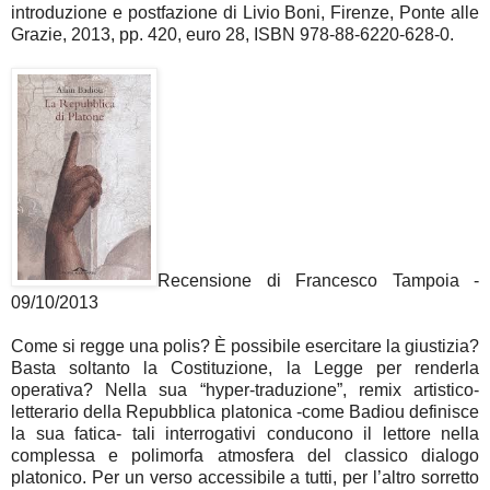
introduzione e postfazione di Livio Boni, Firenze, Ponte alle
Grazie, 2013, pp. 420, euro 28, ISBN 978-88-6220-628-0.
Recensione di Francesco Tampoia -
09/10/2013
Come si regge una polis? È possibile esercitare la giustizia?
Basta soltanto la Costituzione, la Legge per renderla
operativa? Nella sua “hyper-traduzione”, remix artistico-
letterario della Repubblica platonica -come Badiou definisce
la sua fatica- tali interrogativi conducono il lettore nella
complessa e polimorfa atmosfera del classico dialogo
platonico. Per un verso accessibile a tutti, per l’altro sorretto