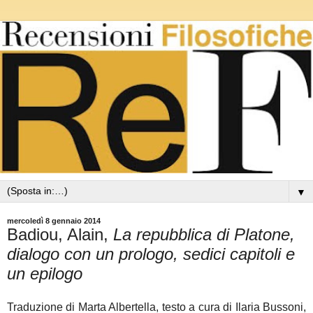
▼
mercoledì 8 gennaio 2014
Badiou, Alain,
La repubblica di Platone,
dialogo con un prologo, sedici capitoli e
un epilogo
Traduzione di Marta Albertella, testo a cura di Ilaria Bussoni,