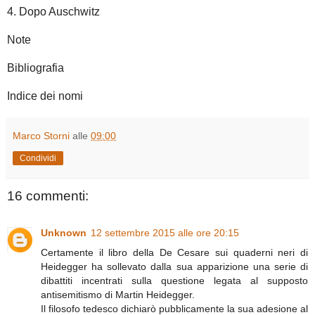
4. Dopo Auschwitz
Note
Bibliografia
Indice dei nomi
Marco Storni
alle
09:00
Condividi
16 commenti:
Unknown
12 settembre 2015 alle ore 20:15
Certamente il libro della De Cesare sui quaderni neri di
Heidegger ha sollevato dalla sua apparizione una serie di
dibattiti incentrati sulla questione legata al supposto
antisemitismo di Martin Heidegger.
Il filosofo tedesco dichiarò pubblicamente la sua adesione al