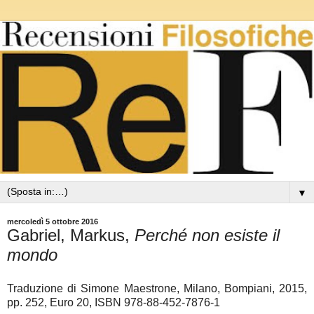
▼
mercoledì 5 ottobre 2016
Gabriel, Markus,
Perché non esiste il
mondo
Traduzione di Simone Maestrone,
Milano, Bompiani, 2015,
pp. 252, Euro 20, ISBN 978-88-452-7876-1