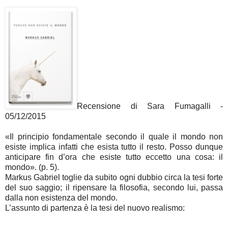
Recensione di Sara Fumagalli -
05/12/2015
«Il principio fondamentale secondo il quale il mondo non
esiste implica infatti che esista tutto il resto. Posso dunque
anticipare fin d’ora che esiste tutto eccetto una cosa: il
mondo». (p. 5).
Markus Gabriel toglie da subito ogni dubbio circa la tesi forte
del suo saggio; il ripensare la filosofia, secondo lui, passa
dalla non esistenza del mondo.
L’assunto di partenza è la tesi del nuovo realismo: