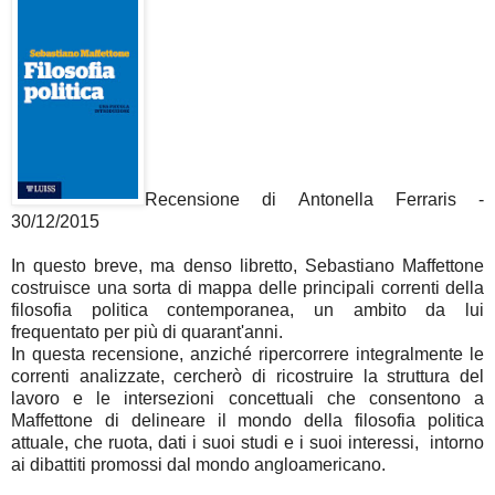
Recensione di Antonella Ferraris -
30/12/2015
In questo breve, ma denso libretto, Sebastiano Maffettone
costruisce una sorta di mappa delle principali correnti della
filosofia politica contemporanea, un ambito da lui
frequentato per più di quarant'anni.
In questa recensione, anziché ripercorrere integralmente le
correnti analizzate, cercherò di ricostruire la struttura del
lavoro e le intersezioni concettuali che consentono a
Maffettone di delineare il mondo della filosofia politica
attuale, che ruota, dati i suoi studi e i suoi interessi, intorno
ai dibattiti promossi
dal mondo angloamericano.