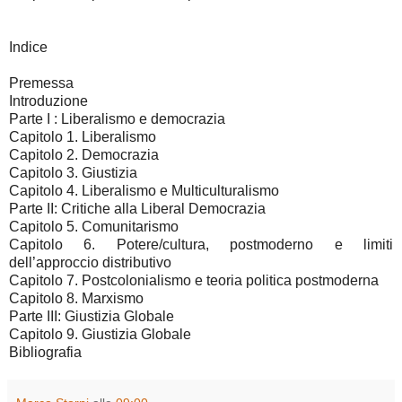
Indice
Premessa
Introduzione
Parte I : Liberalismo e democrazia
Capitolo 1. Liberalismo
Capitolo 2. Democrazia
Capitolo 3. Giustizia
Capitolo 4. Liberalismo e Multiculturalismo
Parte II: Critiche alla Liberal Democrazia
Capitolo 5. Comunitarismo
Capitolo 6. Potere/cultura, postmoderno e limiti
dell’approccio distributivo
Capitolo 7. Postcolonialismo e teoria politica postmoderna
Capitolo 8. Marxismo
Parte III: Giustizia Globale
Capitolo 9. Giustizia Globale
Bibliografia