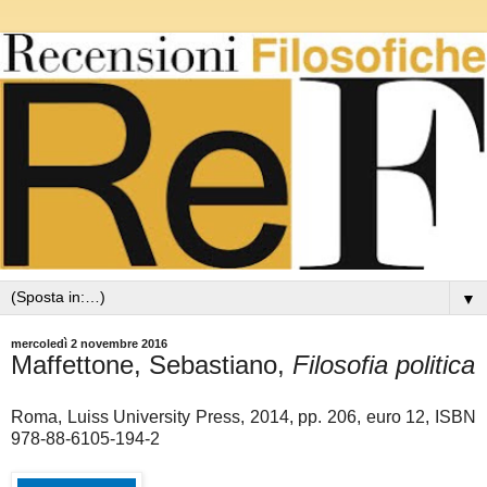
▼
mercoledì 2 novembre 2016
Maffettone, Sebastiano,
Filosofia politica
Roma, Luiss University Press, 2014, pp. 206, euro 12, ISBN
978-88-6105-194-2