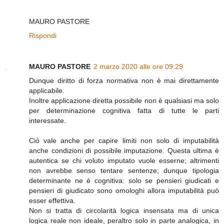
MAURO PASTORE
Rispondi
MAURO PASTORE
2 marzo 2020 alle ore 09:29
Dunque diritto di forza normativa non è mai direttamente
applicabile.
Inoltre applicazione diretta possibile non è qualsiasi ma solo
per determinazione cognitiva fatta di tutte le parti
interessate.
Ciò vale anche per capire limiti non solo di imputabilità
anche condizioni di possibile imputazione. Questa ultima è
autentica se chi voluto imputato vuole esserne; altrimenti
non avrebbe senso tentare sentenze; dunque tipologia
determinante ne è cognitiva: solo se pensieri giudicati e
pensieri di giudicato sono omologhi allora imputabilità può
esser effettiva.
Non si tratta di circolarità logica insensata ma di unica
logica reale non ideale, peraltro solo in parte analogica, in