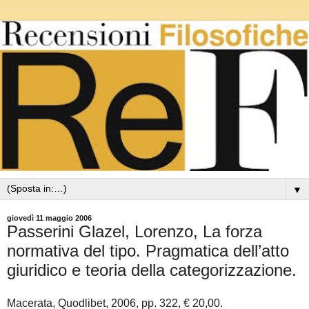
▼
giovedì 11 maggio 2006
Passerini Glazel, Lorenzo, La forza
normativa del tipo. Pragmatica dell’atto
giuridico e teoria della categorizzazione.
Macerata, Quodlibet, 2006, pp. 322, € 20,00.