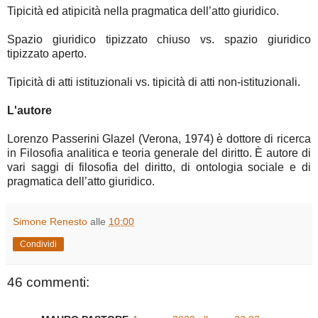
Tipicità ed atipicità nella pragmatica dell’atto giuridico.
Spazio giuridico tipizzato chiuso vs. spazio giuridico
tipizzato aperto.
Tipicità di atti istituzionali vs. tipicità di atti non-istituzionali.
L'autore
Lorenzo Passerini Glazel (Verona, 1974) è dottore di ricerca
in Filosofia analitica e teoria generale del diritto. È autore di
vari saggi di filosofia del diritto, di ontologia sociale e di
pragmatica dell’atto giuridico.
Simone Renesto
alle
10:00
Condividi
46 commenti: