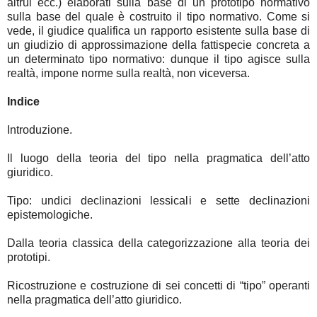
altrui ecc.) elaborati sulla base di un prototipo normativo
sulla base del quale è costruito il tipo normativo. Come si
vede, il giudice qualifica un rapporto esistente sulla base di
un giudizio di approssimazione della fattispecie concreta a
un determinato tipo normativo: dunque il tipo agisce sulla
realtà, impone norme sulla realtà, non viceversa.
Indice
Introduzione.
Il luogo della teoria del tipo nella pragmatica dell’atto
giuridico.
Tipo: undici declinazioni lessicali e sette declinazioni
epistemologiche.
Dalla teoria classica della categorizzazione alla teoria dei
prototipi.
Ricostruzione e costruzione di sei concetti di “tipo” operanti
nella pragmatica dell’atto giuridico.