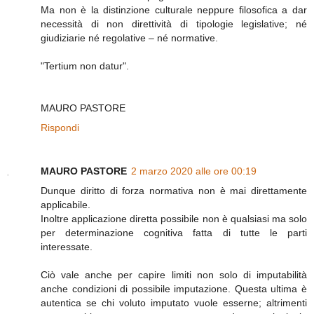
Ma non è la distinzione culturale neppure filosofica a dar
necessità di non direttività di tipologie legislative; né
giudiziarie né regolative – né normative.
"Tertium non datur".
MAURO PASTORE
Rispondi
MAURO PASTORE
2 marzo 2020 alle ore 00:19
Dunque diritto di forza normativa non è mai direttamente
applicabile.
Inoltre applicazione diretta possibile non è qualsiasi ma solo
per determinazione cognitiva fatta di tutte le parti
interessate.
Ciò vale anche per capire limiti non solo di imputabilità
anche condizioni di possibile imputazione. Questa ultima è
autentica se chi voluto imputato vuole esserne; altrimenti