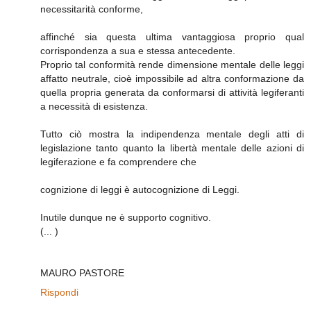
necessitarità conforme,
affinché sia questa ultima vantaggiosa proprio qual
corrispondenza a sua e stessa antecedente.
Proprio tal conformità rende dimensione mentale delle leggi
affatto neutrale, cioè impossibile ad altra conformazione da
quella propria generata da conformarsi di attività legiferanti
a necessità di esistenza.
Tutto ciò mostra la indipendenza mentale degli atti di
legislazione tanto quanto la libertà mentale delle azioni di
legiferazione e fa comprendere che
cognizione di leggi è autocognizione di Leggi.
Inutile dunque ne è supporto cognitivo.
(... )
MAURO PASTORE
Rispondi