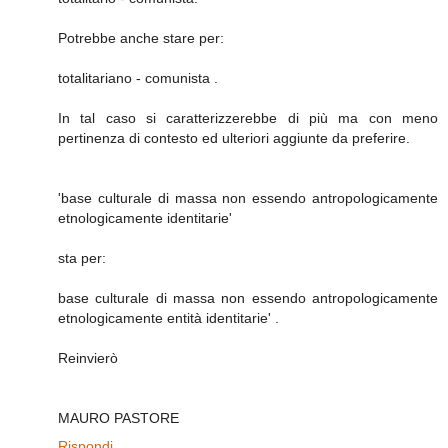
Potrebbe anche stare per:
totalitariano - comunista .
In tal caso si caratterizzerebbe di più ma con meno
pertinenza di contesto ed ulteriori aggiunte da preferire.
'base culturale di massa non essendo antropologicamente
etnologicamente identitarie'
sta per:
base culturale di massa non essendo antropologicamente
etnologicamente entità identitarie' .
Reinvierò
MAURO PASTORE
Rispondi