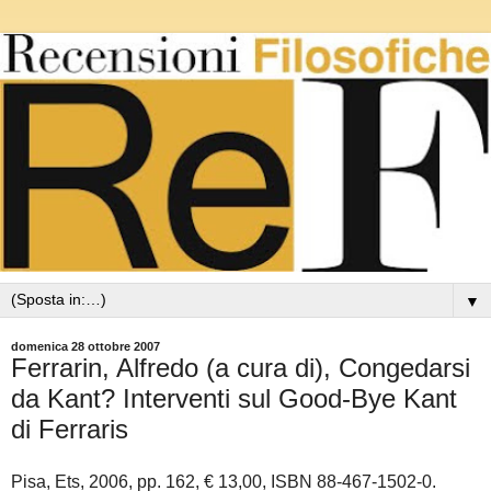
▼
domenica 28 ottobre 2007
Ferrarin, Alfredo (a cura di), Congedarsi
da Kant? Interventi sul Good-Bye Kant
di Ferraris
Pisa, Ets, 2006, pp. 162, € 13,00, ISBN 88-467-1502-0.