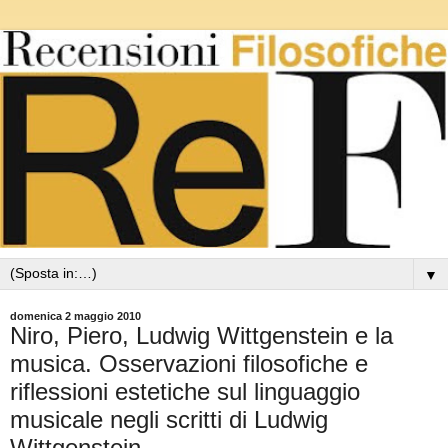
▼
domenica 2 maggio 2010
Niro, Piero, Ludwig Wittgenstein e la
musica. Osservazioni filosofiche e
riflessioni estetiche sul linguaggio
musicale negli scritti di Ludwig
Wittgenstein.