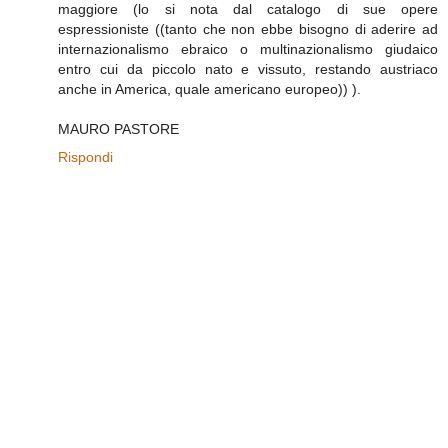
maggiore (lo si nota dal catalogo di sue opere
espressioniste ((tanto che non ebbe bisogno di aderire ad
internazionalismo ebraico o multinazionalismo giudaico
entro cui da piccolo nato e vissuto, restando austriaco
anche in America, quale americano europeo)) ).
MAURO PASTORE
Rispondi