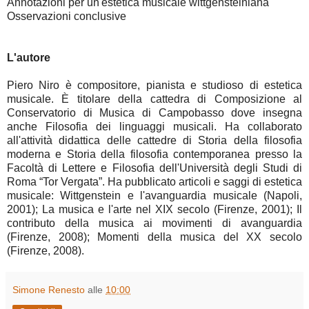
Annotazioni per un'estetica musicale wittgensteiniana
Osservazioni conclusive
L'autore
Piero Niro è compositore, pianista e studioso di estetica
musicale. È titolare della cattedra di Composizione al
Conservatorio di Musica di Campobasso dove insegna
anche Filosofia dei linguaggi musicali. Ha collaborato
all'attività didattica delle cattedre di Storia della filosofia
moderna e Storia della filosofia contemporanea presso la
Facoltà di Lettere e Filosofia dell'Università degli Studi di
Roma “Tor Vergata”. Ha pubblicato articoli e saggi di estetica
musicale: Wittgenstein e l'avanguardia musicale (Napoli,
2001); La musica e l'arte nel XIX secolo (Firenze, 2001); Il
contributo della musica ai movimenti di avanguardia
(Firenze, 2008); Momenti della musica del XX secolo
(Firenze, 2008).
Simone Renesto
alle
10:00