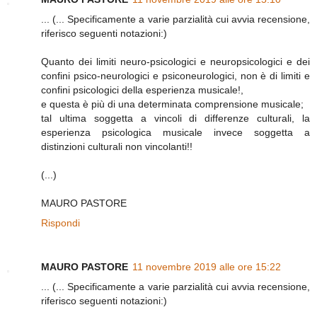
... (... Specificamente a varie parzialità cui avvia recensione,
riferisco seguenti notazioni:)
Quanto dei limiti neuro-psicologici e neuropsicologici e dei
confini psico-neurologici e psiconeurologici, non è di limiti e
confini psicologici della esperienza musicale!,
e questa è più di una determinata comprensione musicale;
tal ultima soggetta a vincoli di differenze culturali, la
esperienza psicologica musicale invece soggetta a
distinzioni culturali non vincolanti!!
(...)
MAURO PASTORE
Rispondi
MAURO PASTORE
11 novembre 2019 alle ore 15:22
... (... Specificamente a varie parzialità cui avvia recensione,
riferisco seguenti notazioni:)