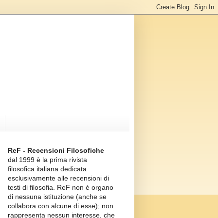
ReF - Recensioni Filosofiche
dal 1999 è la prima rivista
filosofica italiana dedicata
esclusivamente alle recensioni di
testi di filosofia. ReF non è organo
di nessuna istituzione (anche se
collabora con alcune di esse); non
rappresenta nessun interesse, che