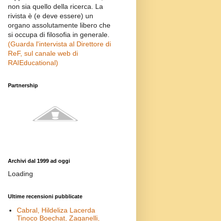
non sia quello della ricerca. La
rivista è (e deve essere) un
organo assolutamente libero che
si occupa di filosofia in generale.
(Guarda l'intervista al Direttore di
ReF, sul canale web di
RAIEducational)
Partnership
Archivi dal 1999 ad oggi
Loading
Ultime recensioni pubblicate
Cabral, Hildeliza Lacerda
Tinoco Boechat, Zaganelli,