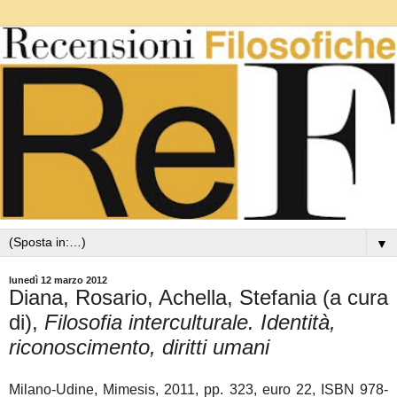
▼
lunedì 12 marzo 2012
Diana, Rosario, Achella, Stefania (a cura
di),
Filosofia interculturale. Identità,
riconoscimento, diritti umani
Milano-Udine, Mimesis, 2011, pp. 323, euro 22, ISBN 978-