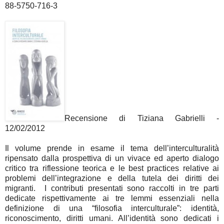
88-5750-716-3
Recensione di Tiziana Gabrielli -
12/02/2012
Il volume prende in esame il tema dell’interculturalità
ripensato dalla prospettiva di un vivace ed aperto dialogo
critico tra riflessione teorica e le best practices relative ai
problemi dell’integrazione e della tutela dei diritti dei
migranti. I contributi presentati sono raccolti in tre parti
dedicate rispettivamente ai tre lemmi essenziali nella
definizione di una “filosofia interculturale”: identità,
riconoscimento, diritti umani. All’identità sono dedicati i