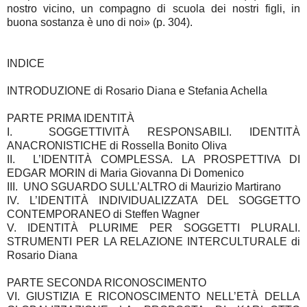
INDICE
INTRODUZIONE di Rosario Diana e Stefania Achella
PARTE PRIMA IDENTITÀ
I. SOGGETTIVITÀ RESPONSABILI. IDENTITÀ
ANACRONISTICHE di Rossella Bonito Oliva
II. L’IDENTITÀ COMPLESSA. LA PROSPETTIVA DI
EDGAR MORIN di Maria Giovanna Di Domenico
III. UNO SGUARDO SULL’ALTRO di Maurizio Martirano
IV. L’IDENTITÀ INDIVIDUALIZZATA DEL SOGGETTO
CONTEMPORANEO di Steffen Wagner
V. IDENTITÀ PLURIME PER SOGGETTI PLURALI.
STRUMENTI PER LA RELAZIONE INTERCULTURALE
di
Rosario Diana
PARTE SECONDA RICONOSCIMENTO
VI. GIUSTIZIA E RICONOSCIMENTO NELL’ETÀ DELLA