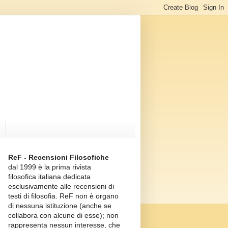
ReF - Recensioni Filosofiche
dal 1999 è la prima rivista
filosofica italiana dedicata
esclusivamente alle recensioni di
testi di filosofia. ReF non è organo
di nessuna istituzione (anche se
collabora con alcune di esse); non
rappresenta nessun interesse, che