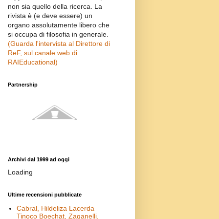
non sia quello della ricerca. La
rivista è (e deve essere) un
organo assolutamente libero che
si occupa di filosofia in generale.
(Guarda l'intervista al Direttore di
ReF, sul canale web di
RAIEducational)
Partnership
Archivi dal 1999 ad oggi
Loading
Ultime recensioni pubblicate
Cabral, Hildeliza Lacerda
Tinoco Boechat, Zaganelli,