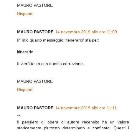
MAURO PASTORE
Rispondi
MAURO PASTORE
14 novembre 2019 alle ore 11:09
In mio quarto messaggio 'itenerario' sta per:
itinerario.
Invierò testo con questa correzione.
MAURO PASTORE
Rispondi
MAURO PASTORE
14 novembre 2019 alle ore 11:11
**
Il pensiero di opera di autore recensito ha un valore
storicamente piuttosto determinato e confinato. Questi i