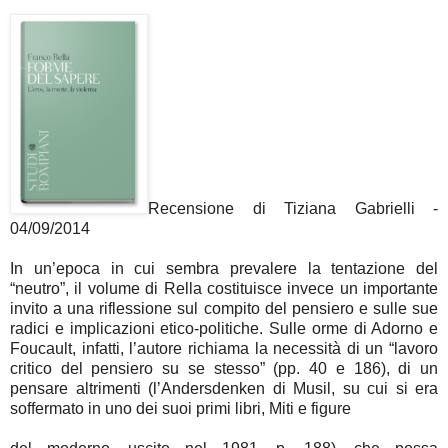
Recensione di Tiziana Gabrielli -
04/09/2014
In un’epoca in cui sembra prevalere la tentazione del
“neutro”, il volume di Rella costituisce invece un importante
invito a una riflessione sul compito del pensiero e sulle sue
radici e implicazioni etico-politiche. Sulle orme di Adorno e
Foucault, infatti, l’autore richiama la necessità di un “lavoro
critico del pensiero su se stesso” (pp. 40 e 186), di un
pensare altrimenti (l’Andersdenken di Musil, su cui si era
soffermato in uno dei suoi primi libri, Miti e figure