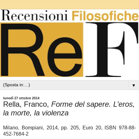
▼
lunedì 27 ottobre 2014
Rella, Franco,
Forme del sapere. L’eros,
la morte, la violenza
Milano, Bompiani, 2014, pp. 205, Euro 20, ISBN 978-88-
452-7684-2