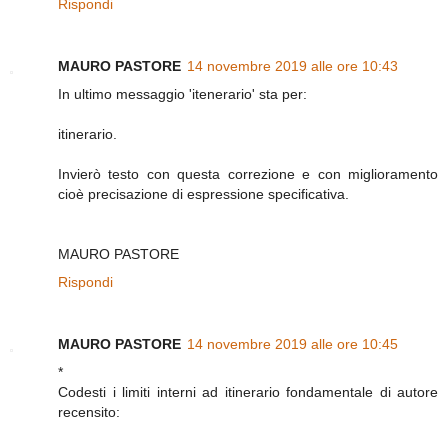
Rispondi
MAURO PASTORE
14 novembre 2019 alle ore 10:43
In ultimo messaggio 'itenerario' sta per:
itinerario.
Invierò testo con questa correzione e con miglioramento
cioè precisazione di espressione specificativa.
MAURO PASTORE
Rispondi
MAURO PASTORE
14 novembre 2019 alle ore 10:45
*
Codesti i limiti interni ad itinerario fondamentale di autore
recensito: