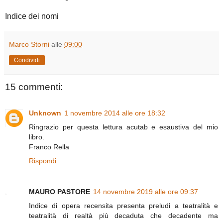
Indice dei nomi
Marco Storni
alle
09:00
Condividi
15 commenti:
Unknown
1 novembre 2014 alle ore 18:32
Ringrazio per questa lettura acutab e esaustiva del mio
libro.
Franco Rella
Rispondi
MAURO PASTORE
14 novembre 2019 alle ore 09:37
Indice di opera recensita presenta preludi a teatralità e
teatralità di realtà più decaduta che decadente ma