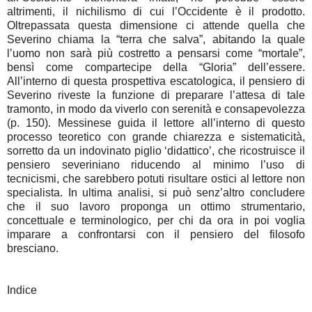
Indice