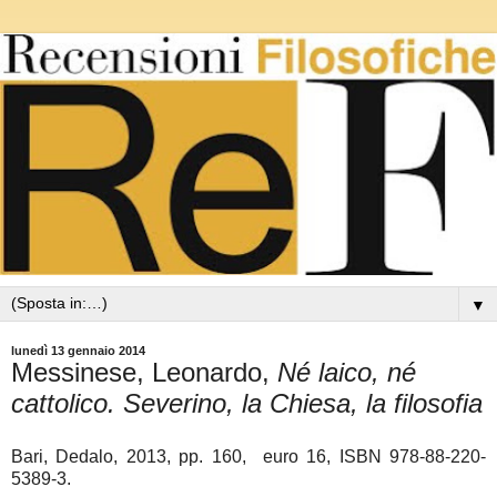
▼
lunedì 13 gennaio 2014
Messinese, Leonardo,
Né laico, né
cattolico. Severino, la Chiesa, la filosofia
Bari, Dedalo, 2013, pp. 160, euro 16, ISBN 978-88-220-
5389-3.