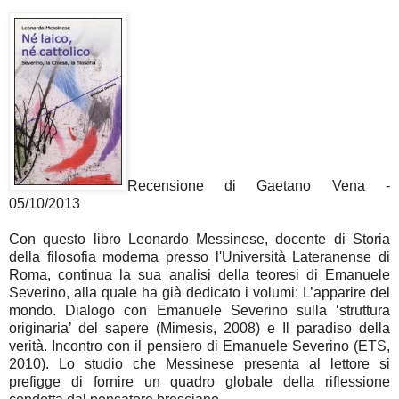
Recensione di Gaetano Vena -
05/10/2013
Con questo libro Leonardo Messinese, docente di Storia
della filosofia moderna presso l'Università Lateranense di
Roma, continua la sua analisi della teoresi di Emanuele
Severino, alla quale ha già dedicato i volumi: L’apparire del
mondo. Dialogo con Emanuele Severino sulla ‘struttura
originaria’ del sapere (Mimesis, 2008) e Il paradiso della
verità. Incontro con il pensiero di Emanuele Severino (ETS,
2010). Lo studio che Messinese presenta al lettore si
prefigge di fornire un quadro globale della riflessione