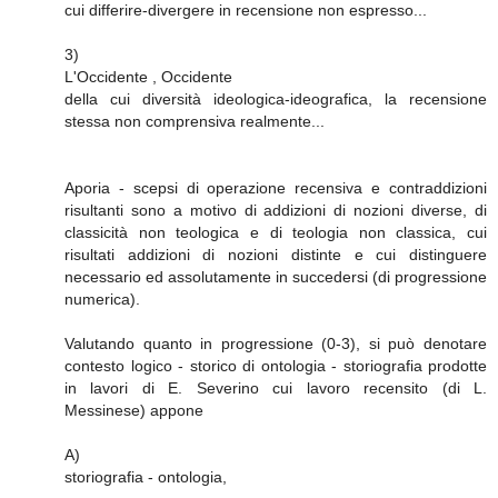
cui differire-divergere in recensione non espresso...
3)
L'Occidente , Occidente
della cui diversità ideologica-ideografica, la recensione
stessa non comprensiva realmente...
Aporia - scepsi di operazione recensiva e contraddizioni
risultanti sono a motivo di addizioni di nozioni diverse, di
classicità non teologica e di teologia non classica, cui
risultati addizioni di nozioni distinte e cui distinguere
necessario ed assolutamente in succedersi (di progressione
numerica).
Valutando quanto in progressione (0-3), si può denotare
contesto logico - storico di ontologia - storiografia prodotte
in lavori di E. Severino cui lavoro recensito (di L.
Messinese) appone
A)
storiografia - ontologia,